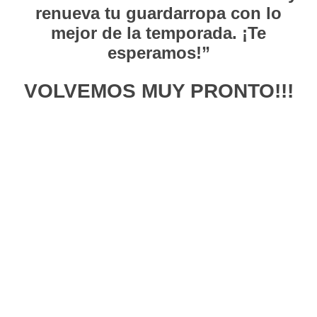
renueva tu guardarropa con lo
mejor de la temporada. ¡Te
esperamos!”
VOLVEMOS MUY PRONTO!!!