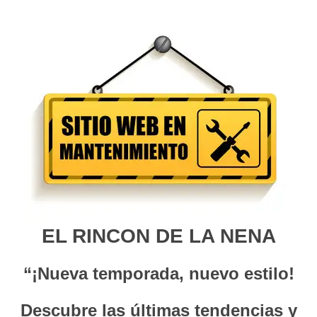
EL RINCON DE LA NENA
“¡Nueva temporada, nuevo estilo!
Descubre las últimas tendencias y