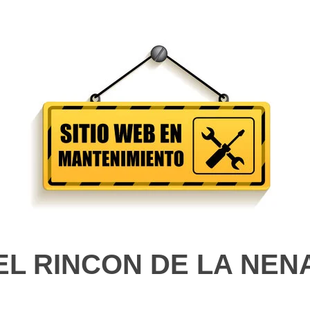
EL RINCON DE LA NEN