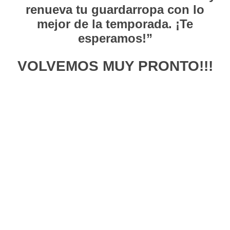
renueva tu guardarropa con lo
mejor de la temporada. ¡Te
esperamos!”
VOLVEMOS MUY PRONTO!!!