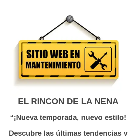
EL RINCON DE LA NENA
“¡Nueva temporada, nuevo estilo!
Descubre las últimas tendencias y