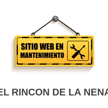
EL RINCON DE LA NEN