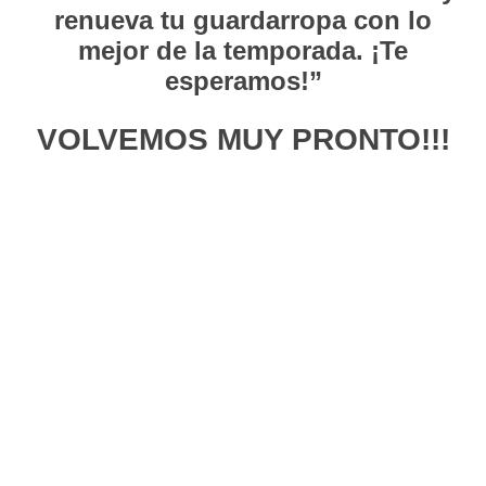
renueva tu guardarropa con lo
mejor de la temporada. ¡Te
esperamos!”
VOLVEMOS MUY PRONTO!!!