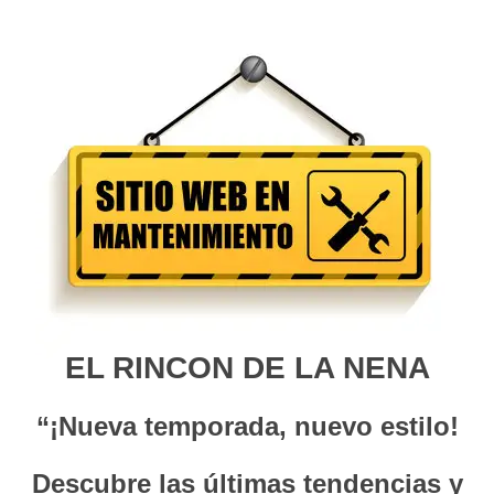
EL RINCON DE LA NENA
“¡Nueva temporada, nuevo estilo!
Descubre las últimas tendencias y