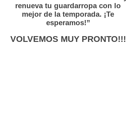
renueva tu guardarropa con lo
mejor de la temporada. ¡Te
esperamos!”
VOLVEMOS MUY PRONTO!!!