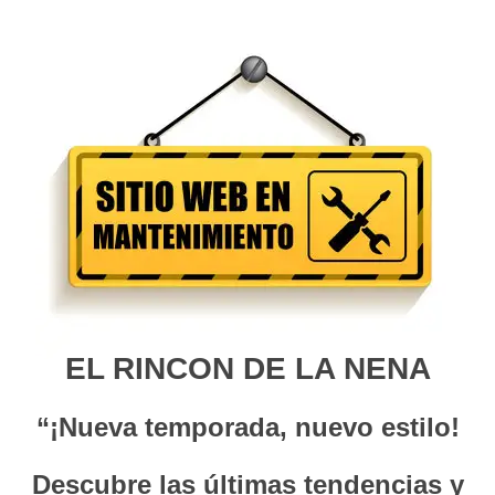
EL RINCON DE LA NENA
“¡Nueva temporada, nuevo estilo!
Descubre las últimas tendencias y