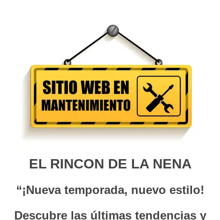
EL RINCON DE LA NENA
“¡Nueva temporada, nuevo estilo!
Descubre las últimas tendencias y