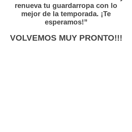
renueva tu guardarropa con lo
mejor de la temporada. ¡Te
esperamos!”
VOLVEMOS MUY PRONTO!!!